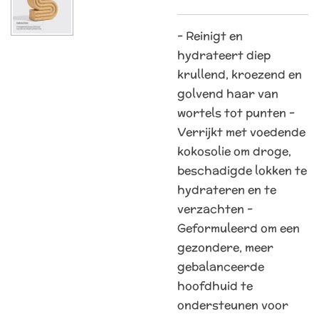
- Reinigt en
hydrateert diep
krullend, kroezend en
golvend haar van
wortels tot punten -
Verrijkt met voedende
kokosolie om droge,
beschadigde lokken te
hydrateren en te
verzachten -
Geformuleerd om een
gezondere, meer
gebalanceerde
hoofdhuid te
ondersteunen voor